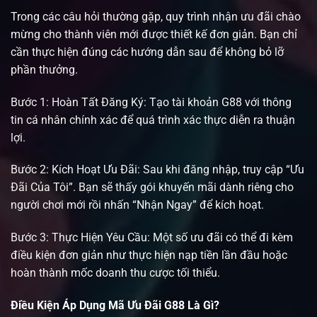
Trong các câu hỏi thường gặp, quy trình nhận ưu đãi chào
mừng cho thành viên mới được thiết kế đơn giản. Bạn chỉ
cần thực hiện đúng các hướng dẫn sau để không bỏ lỡ
phần thưởng.
Bước 1: Hoàn Tất Đăng Ký: Tạo tài khoản G88 với thông
tin cá nhân chính xác để quá trình xác thực diễn ra thuận
lợi.
Bước 2: Kích Hoạt Ưu Đãi: Sau khi đăng nhập, truy cập “Ưu
Đãi Của Tôi”. Bạn sẽ thấy gói khuyến mãi dành riêng cho
người chơi mới rồi nhấn “Nhận Ngay” để kích hoạt.
Bước 3: Thực Hiện Yêu Cầu: Một số ưu đãi có thể đi kèm
điều kiện đơn giản như thực hiện nạp tiền lần đầu hoặc
hoàn thành mốc doanh thu cược tối thiểu.
Điều Kiện Áp Dụng Mã Ưu Đãi G88 Là Gì?