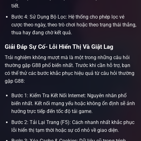
tiết.
Bước 4: Sử Dụng Bộ Lọc: Hệ thống cho phép lọc vé
cược theo ngày, theo trò chơi hoặc theo trạng thái thắng,
thua hay đang chờ kết quả.
Giải Đáp Sự Cố- Lỗi Hiển Thị Và Giật Lag
Trải nghiệm không mượt mà là một trong những câu hỏi
thường gặp G88 phổ biến nhất. Trước khi cần hỗ trợ, bạn
có thể thử các bước khắc phục hiệu quả từ câu hỏi thường
gặp G88:
Bước 1: Kiểm Tra Kết Nối Internet: Nguyên nhân phổ
biến nhất. Kết nối mạng yếu hoặc không ổn định sẽ ảnh
hưởng trực tiếp đến tốc độ tải game.
Bước 2: Tải Lại Trang (F5): Cách nhanh nhất khắc phục
lỗi hiển thị tạm thời hoặc sự cố nhỏ về giao diện.
Bước 3: Xóa Cache & Cookies: Dữ liệu cũ trong trình