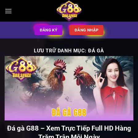
Bỏ
qua
nội
dung
ĐĂNG KÝ
ĐĂNG NHẬP
LƯU TRỮ DANH MỤC:
ĐÁ GÀ
Đá gà G88 – Xem Trực Tiếp Full HD Hàng
Trăm Trận Mỗi Ngày