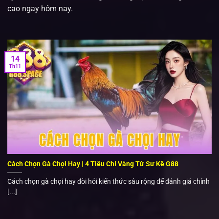
cao ngay hôm nay.
14
Th11
Cách Chọn Gà Chọi Hay | 4 Tiêu Chí Vàng Từ Sư Kê G88
Cách chọn gà chọi hay đòi hỏi kiến thức sâu rộng để đánh giá chính
[...]