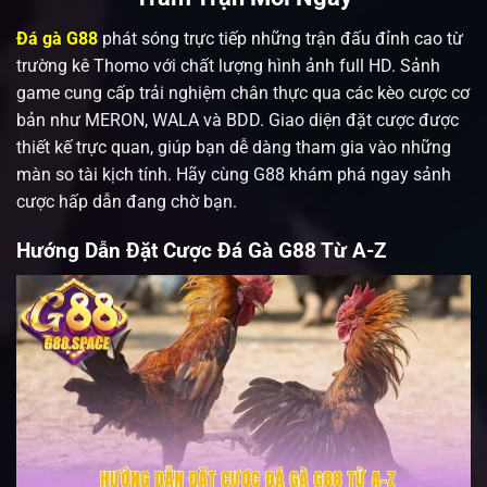
Đá gà G88
phát sóng trực tiếp những trận đấu đỉnh cao từ
trường kê Thomo với chất lượng hình ảnh full HD. Sảnh
game cung cấp trải nghiệm chân thực qua các kèo cược cơ
bản như MERON, WALA và BDD. Giao diện đặt cược được
thiết kế trực quan, giúp bạn dễ dàng tham gia vào những
màn so tài kịch tính. Hãy cùng G88 khám phá ngay sảnh
cược hấp dẫn đang chờ bạn.
Hướng Dẫn Đặt Cược Đá Gà G88 Từ A-Z