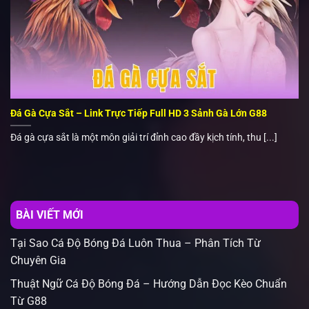
Đá Gà Cựa Sắt – Link Trực Tiếp Full HD 3 Sảnh Gà Lớn G88
Đá gà cựa sắt là một môn giải trí đỉnh cao đầy kịch tính, thu [...]
BÀI VIẾT MỚI
Tại Sao Cá Độ Bóng Đá Luôn Thua – Phân Tích Từ
Chuyên Gia
Thuật Ngữ Cá Độ Bóng Đá – Hướng Dẫn Đọc Kèo Chuẩn
Từ G88