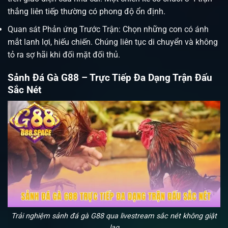
thắng liên tiếp thường có phong độ ổn định.
Quan sát Phản ứng Trước Trận: Chọn những con có ánh
mắt lanh lợi, hiếu chiến. Chúng liên tục di chuyển và không
tỏ ra sợ hãi khi đối mặt đối thủ.
Sảnh Đá Gà G88 – Trực Tiếp Đa Dạng Trận Đấu
Sắc Nét
Trải nghiệm sảnh đá gà G88 qua livestream sắc nét không giật
lag