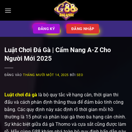
Bỏ
qua
nội
dung
ĐĂNG KÝ
ĐĂNG NHẬP
Luật Chơi Đá Gà | Cẩm Nang A-Z Cho
Người Mới 2025
ĐĂNG VÀO
THÁNG MƯỜI MỘT 14, 2025
BỞI
SEO
Luật chơi đá gà
là bộ quy tắc về hạng cân, thời gian thi
đấu và cách phân định thắng thua để đảm bảo tính công
bằng. Các quy định này xác định rõ thời gian mỗi hồ
thường là 15 phút và phân loại gà theo ba hạng cân chính.
Sự khác biệt giữa đá gà Thomo và cựa sắt cũng được làm
rõ. Hãy cùng G88 khám phá toàn bộ quy định hấp dẫn này.