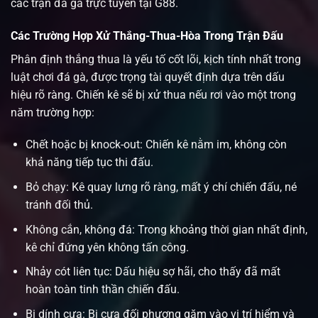
các trận đá gà trực tuyến tại G88.
Các Trường Hợp Xử Thắng-Thua-Hòa Trong Trận Đấu
Phân định thắng thua là yếu tố cốt lõi, kịch tính nhất trong
luật chơi đá gà, được trọng tài quyết định dựa trên dấu
hiệu rõ ràng. Chiến kê sẽ bị xử thua nếu rơi vào một trong
năm trường hợp:
Chết hoặc bị knock-out: Chiến kê nằm im, không còn
khả năng tiếp tục thi đấu.
Bỏ chạy: Kê quay lưng rõ ràng, mất ý chí chiến đấu, né
tránh đối thủ.
Không cắn, không đá: Trong khoảng thời gian nhất định,
kê chỉ đứng yên không tấn công.
Nhảy cót liên tục: Dấu hiệu sợ hãi, cho thấy đã mất
hoàn toàn tinh thần chiến đấu.
Bị dính cựa: Bị cựa đối phương găm vào vị trí hiểm và