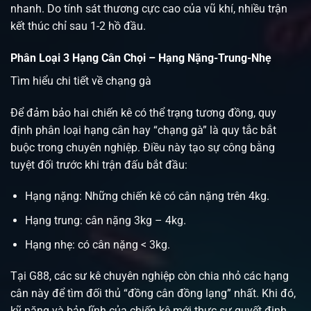
nhanh. Do tính sát thương cực cao của vũ khí, nhiều trận
kết thúc chỉ sau 1-2 hồ đầu.
Phân Loại 3 Hạng Cân Chọi – Hạng Nặng-Trung-Nhẹ
Tìm hiểu chi tiết về chạng gà
Để đảm bảo hai chiến kê có thể trạng tương đồng, quy
định phân loại hạng cân hay “chạng gà” là quy tắc bắt
buộc trong chuyên nghiệp. Điều này tạo sự công bằng
tuyệt đối trước khi trận đấu bắt đầu:
Hạng nặng: Những chiến kê có cân nặng trên 4kg.
Hạng trung: cân nặng 3kg – 4kg.
Hạng nhẹ: có cân nặng < 3kg.
Tại G88, các sư kê chuyên nghiệp còn chia nhỏ các hạng
cân này để tìm đối thủ “đồng cân đồng lạng” nhất. Khi đó,
kỹ năng và bản lĩnh của chiến kê mới thực sự quyết định