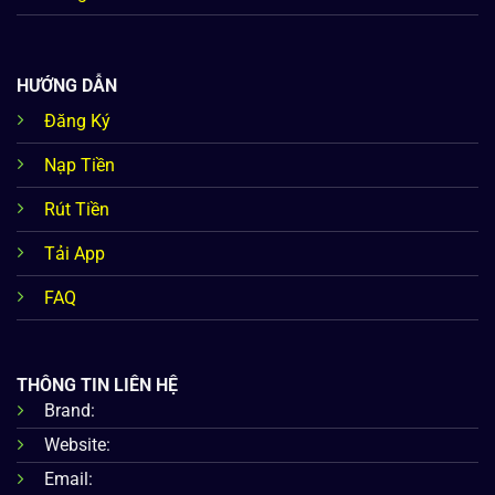
HƯỚNG DẪN
Đăng Ký
Nạp Tiền
Rút Tiền
Tải App
FAQ
THÔNG TIN LIÊN HỆ
Brand:
Website:
Email: