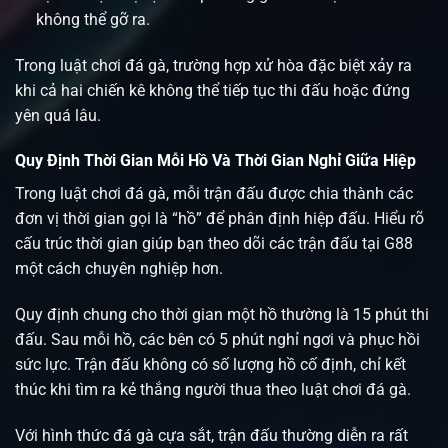
không thể gỡ ra.
Trong luật chơi đá gà, trường hợp xử hòa đặc biệt xảy ra
khi cả hai chiến kê không thể tiếp tục thi đấu hoặc đứng
yên quá lâu.
Quy Định Thời Gian Mỗi Hồ Và Thời Gian Nghỉ Giữa Hiệp
Trong luật chơi đá gà, mỗi trận đấu được chia thành các
đơn vị thời gian gọi là “hồ” để phân định hiệp đấu. Hiểu rõ
cấu trúc thời gian giúp bạn theo dõi các trận đấu tại G88
một cách chuyên nghiệp hơn.
Quy định chung cho thời gian một hồ thường là 15 phút thi
đấu. Sau mỗi hồ, các bên có 5 phút nghỉ ngơi và phục hồi
sức lực. Trận đấu không có số lượng hồ cố định, chỉ kết
thúc khi tìm ra kẻ thắng người thua theo luật chơi đá gà.
Với hình thức đá gà cựa sắt, trận đấu thường diễn ra rất