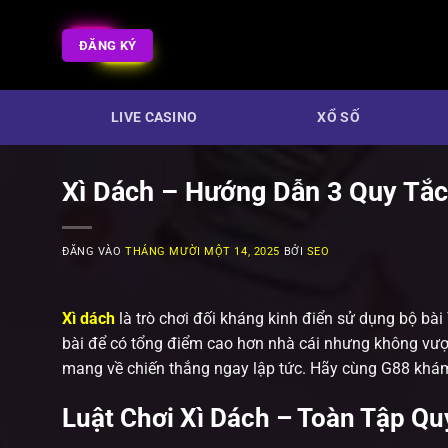
Bỏ
qua
ĐĂNG KÝ
nội
dung
LIVE CASINO
XỔ SỐ
Xì Dách – Hướng Dẫn 3 Quy Tắc
ĐĂNG VÀO
THÁNG MƯỜI MỘT 14, 2025
BỞI
SEO
Xì dách
là trò chơi đối kháng kinh điển sử dụng bộ bài T
bài để có tổng điểm cao hơn nhà cái nhưng không vượt
mang về chiến thắng ngay lập tức. Hãy cùng G88 khám 
Luật Chơi Xì Dách – Toàn Tập Qu