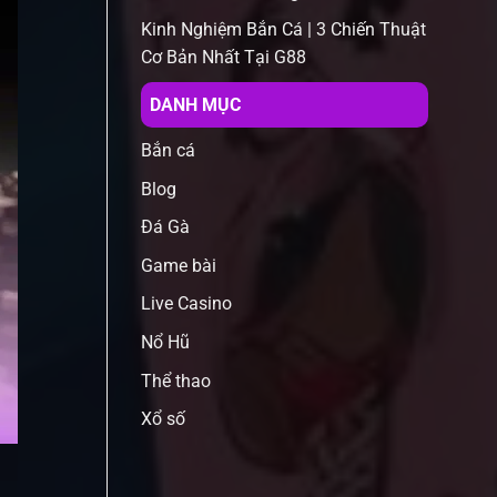
Kinh Nghiệm Bắn Cá | 3 Chiến Thuật
Cơ Bản Nhất Tại G88
DANH MỤC
Bắn cá
Blog
Đá Gà
Game bài
Live Casino
Nổ Hũ
Thể thao
Xổ số