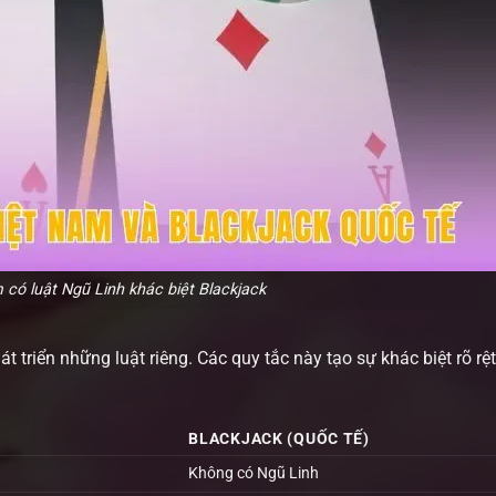
 có luật Ngũ Linh khác biệt Blackjack
t triển những luật riêng. Các quy tắc này tạo sự khác biệt rõ rệt
BLACKJACK (QUỐC TẾ)
)
Không có Ngũ Linh