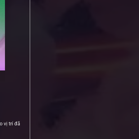
 vị trí đã