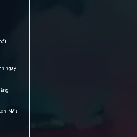
hất.
ịnh ngay
hắng
con. Nếu