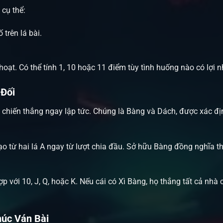
 cụ thể:
 trên lá bài.
h hoạt. Có thể tính 1, 10 hoặc 11 điểm tùy tình huống nào có lợi n
 Đối
lại chiến thắng ngay lập tức. Chúng là Bàng và Dách, được xác đ
ạo từ hai lá A ngay từ lượt chia đầu. Sở hữu Bàng đồng nghĩa t
p với 10, J, Q, hoặc K. Nếu cái có Xì Bàng, họ thắng tất cả nhà 
húc Ván Bài