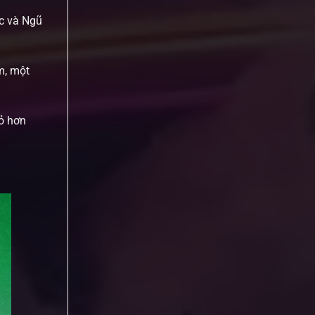
ắc và Ngũ
m, một
hỏ hơn