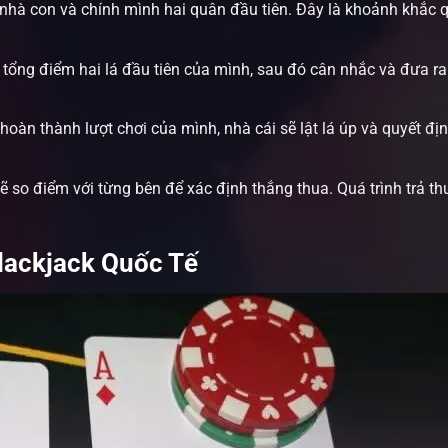
 nhà con và chính mình hai quân đầu tiên. Đây là khoảnh khắc 
 tổng điểm hai lá đầu tiên của mình, sau đó cân nhắc và đưa ra
hoàn thành lượt chơi của mình, nhà cái sẽ lật lá úp và quyết đị
ẽ so điểm với từng bên để xác định thắng thua. Quá trình trả t
lackjack Quốc Tế