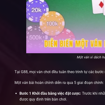
Một ván xì dách ho
Tại G88, mọi ván chơi đều tuân theo trình tự các bước 
Một ván bài hoàn chỉnh diễn ra qua 5 giai đoạn chính:
Bước 1 Khởi đầu bằng việc đặt cược:
Trước khi nhữn
được quy định trên bàn chơi.