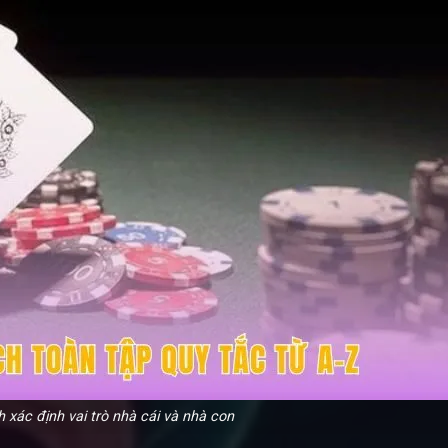
h xác định vai trò nhà cái và nhà con